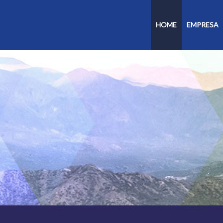
HOME
EMPRESA