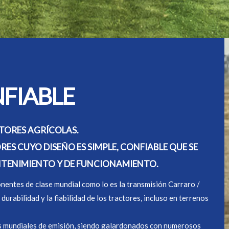
FIABLE
TORES AGRÍCOLAS.
ES CUYO DISEÑO ES SIMPLE, CONFIABLE QUE SE
TENIMIENTO Y DE FUNCIONAMIENTO.
entes de clase mundial como lo es la transmisión Carraro /
rabilidad y la fiabilidad de los tractores, incluso en terrenos
as mundiales de emisión, siendo galardonados con numerosos