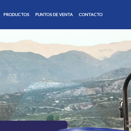
PRODUCTOS
PUNTOS DE VENTA
CONTACTO