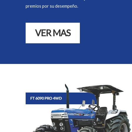
premios por su desempeño.
VER MAS