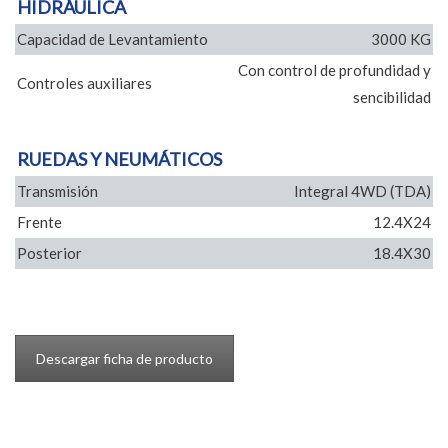
HIDRÁULICA
Capacidad de Levantamiento
3000 KG
Con control de profundidad y
Controles auxiliares
sencibilidad
RUEDAS Y NEUMÁTICOS
Transmisión
Integral 4WD (TDA)
Frente
12.4X24
Posterior
18.4X30
Descargar ficha de producto