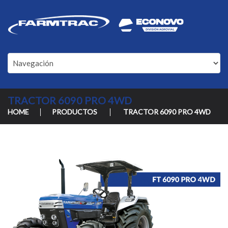
TRACTOR 6090 PRO 4WD
HOME
PRODUCTOS
TRACTOR 6090 PRO 4WD