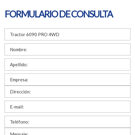
FORMULARIO DE CONSULTA