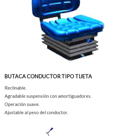
BUTACA CONDUCTOR TIPO TIJETA
Reclinable.
Agradable suspensión con amortiguadores.
Operación suave.
Ajustable al peso del conductor.