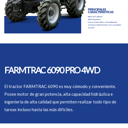
FARMTRAC 6090 PRO 4WD
El tractor FARMTRAC 6090 es muy cómodo y conveniente.
Posee motor de gran potencia, alta capacidad hidráulica e
ingenieria de alta calidad que permiten realizar todo tipo de
tareas incluso hasta las más difíciles.