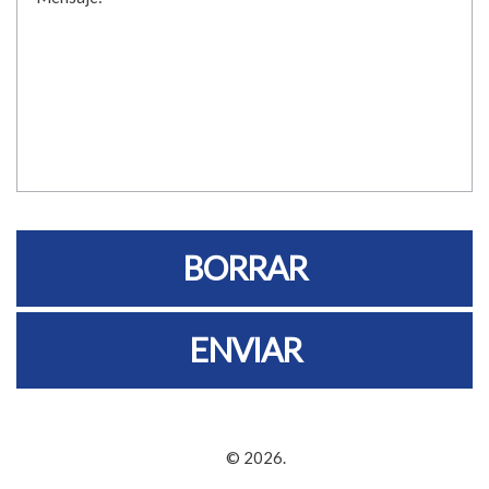
FARMTRAC – Argentina
© 2026.
Política de privacidad