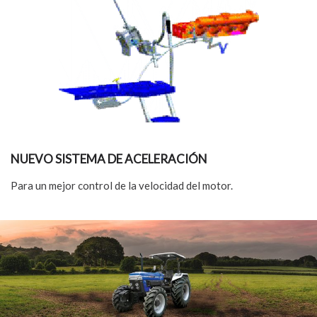
NUEVO SISTEMA DE ACELERACIÓN
Para un mejor control de la velocidad del motor.