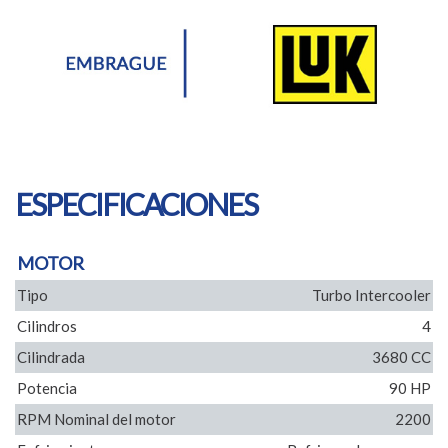
ESPECIFICACIONES
MOTOR
Tipo
Turbo Intercooler
Cilindros
4
Cilindrada
3680 CC
Potencia
90 HP
RPM Nominal del motor
2200